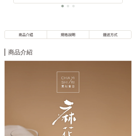
商品介紹
規格說明
運送方式
商品介紹