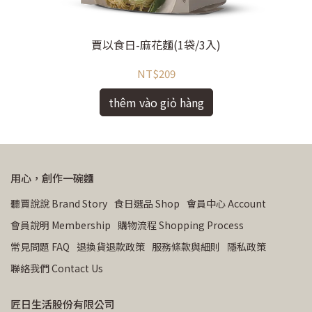
賈以食日-麻花麵(1袋/3入)
NT$209
thêm vào giỏ hàng
用心，創作一碗麵
聽賈說說 Brand Story
食日選品 Shop
會員中心 Account
會員說明 Membership
購物流程 Shopping Process
常見問題 FAQ
退換貨退款政策
服務條款與細則
隱私政策
聯絡我們 Contact Us
匠日生活股份有限公司