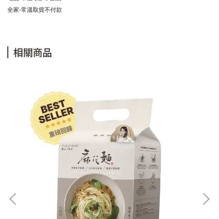
全家-常溫取貨不付款
相關商品