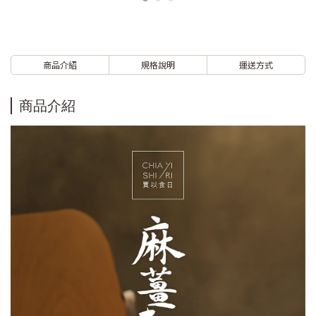
商品介紹
規格說明
運送方式
商品介紹