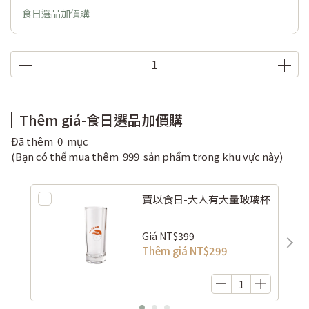
食日選品加價購
Thêm giá-食日選品加價購
Đã thêm
0
mục
(Bạn có thể mua thêm
999
sản phẩm trong khu vực này)
賈以食日-大人有大量玻璃杯
Giá
NT$399
Thêm giá
NT$299