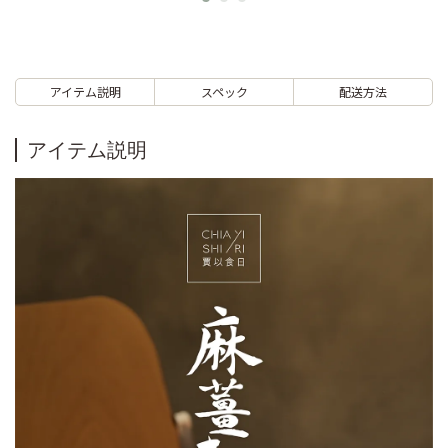
アイテム説明
スペック
配送方法
アイテム説明