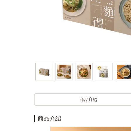
商品介紹
商品介紹