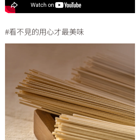
#看不見的用心才最美味