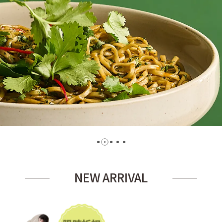
NEW ARRIVAL