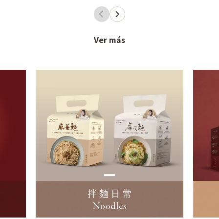
Ver más